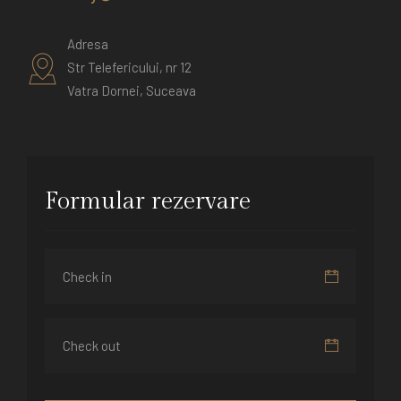
Adresa
Str Telefericului, nr 12
Vatra Dornei, Suceava
Formular rezervare