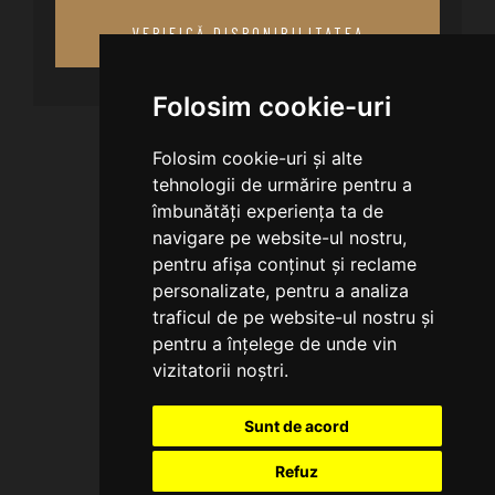
VERIFICĂ DISPONIBILITATEA
Folosim cookie-uri
Folosim cookie-uri și alte
tehnologii de urmărire pentru a
îmbunătăți experiența ta de
navigare pe website-ul nostru,
pentru afișa conținut și reclame
personalizate, pentru a analiza
traficul de pe website-ul nostru și
pentru a înțelege de unde vin
vizitatorii noștri.
Sunt de acord
Refuz