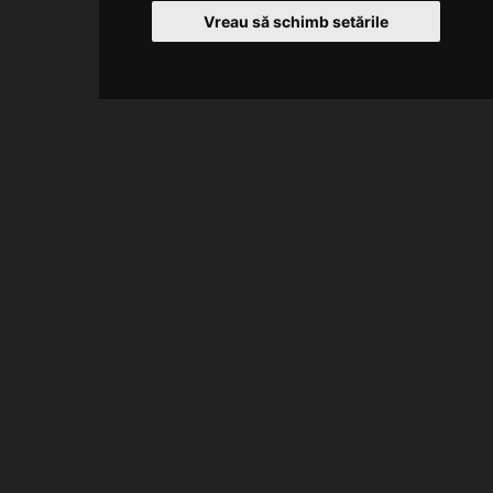
Vreau să schimb setările