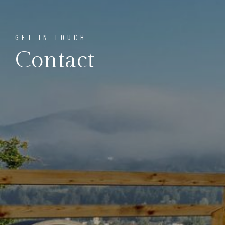
GET IN TOUCH
Contact